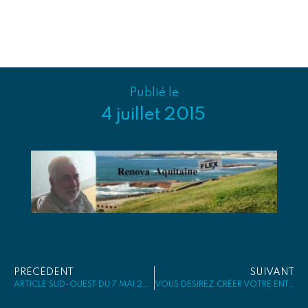
Publié le
4 juillet 2015
PRÉCÉDENT
SUIVANT
ARTICLE SUD-OUEST DU 7 MAI 2015
VOUS DÉSIREZ CRÉER VOTRE ENTREPRISE ?