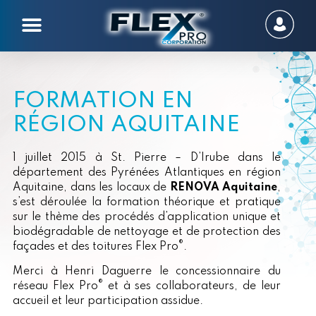
FORMATION EN
RÉGION AQUITAINE
1 juillet 2015 à St. Pierre – D’Irube dans le
département des Pyrénées Atlantiques en région
Aquitaine, dans les locaux de
RENOVA Aquitaine
,
s’est déroulée la formation théorique et pratique
sur le thème des procédés d’application unique et
biodégradable de nettoyage et de protection des
®
façades et des toitures Flex Pro
.
Merci à Henri Daguerre le concessionnaire du
®
réseau Flex Pro
et à ses collaborateurs, de leur
accueil et leur participation assidue.