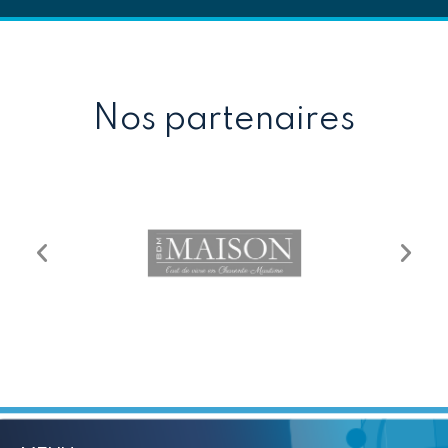
Nos partenaires