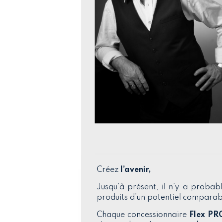
Créez
l’avenir,
Jusqu’à présent, il n’y a probab
produits d’un potentiel compara
Chaque concessionnaire
Flex PR