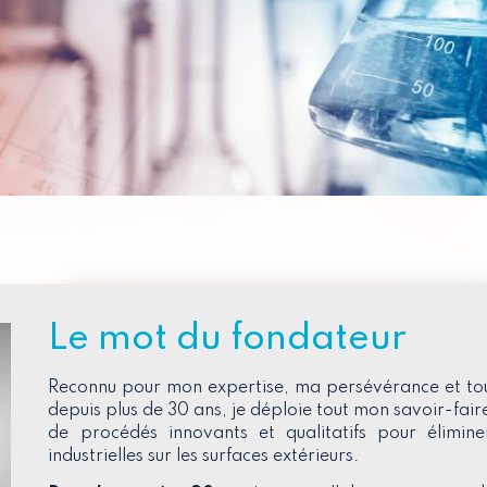
Le mot du fondateur
Reconnu pour mon expertise, ma persévérance et to
depuis plus de 30 ans, je déploie tout mon savoir-faire
de procédés innovants et qualitatifs pour éliminer
industrielles sur les surfaces extérieurs.