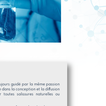
ujours guidé par la même passion
 dans la conception et la diffusion
 toutes salissures naturelles ou