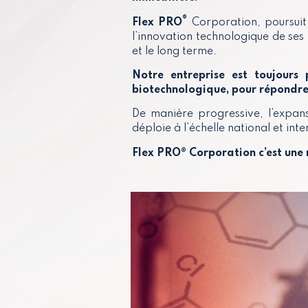
®
Flex
PRO
Corporation, poursuit
l’innovation technologique de ses 
et le long terme.
Notre entreprise
est toujours 
biotechnologique,
pour répondr
De manière progressive, l’expan
déploie à l’échelle national et inte
Flex PRO® Corporation c’est une m