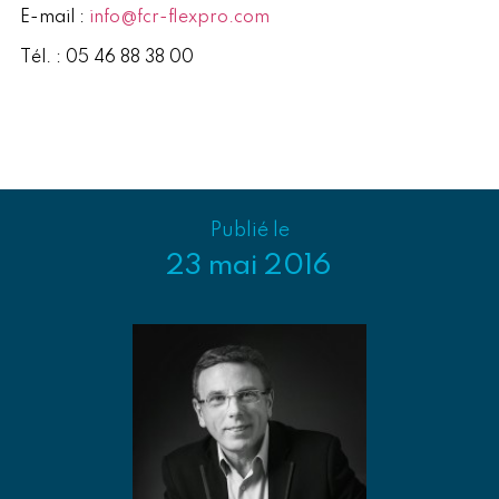
E-mail :
info@fcr-flexpro.com
Tél. : 05 46 88 38 00
Publié le
23 mai 2016