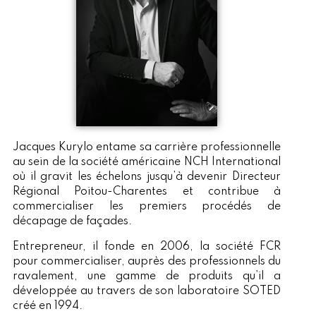
Jacques Kurylo entame sa carrière professionnelle
au sein de la société américaine NCH International
où il gravit les échelons jusqu’à devenir Directeur
Régional Poitou-Charentes et contribue à
commercialiser les premiers procédés de
décapage de façades.
Entrepreneur, il fonde en 2006, la société FCR
pour commercialiser, auprès des professionnels du
ravalement, une gamme de produits qu’il a
développée au travers de son laboratoire SOTED
créé en 1994.