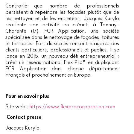
Contrarié que nombre de professionnels
persistent à repeindre les façades plutôt que de
les nettoyer et de les entretenir, Jacques Kurylo
réoriente son activité en créant, à Tonnay-
Charente (17), FCR Application, une société
spécialisée dans le nettoyage de façades, toitures
et terrasses. Fort du succès rencontré auprès des
clients particuliers, professionnels et publics, il se
lance en 2015, un nouveau défi entrepreneurial :
créer un réseau national Flex Pro® en dupliquant
FCR Application dans chaque département
Français et prochainement en Europe.
Pour en savoir plus
Site web :
https://www.flexprocorporation.com
Contact presse
Jacques Kurylo