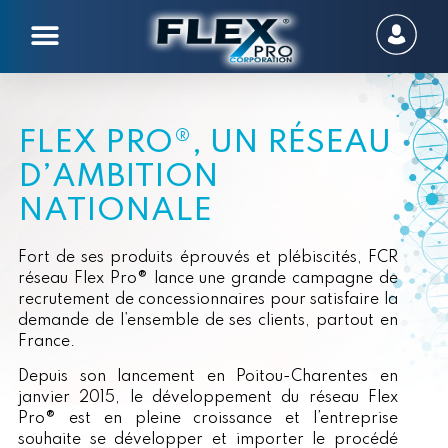
FLEX PRO®, UN RÉSEAU
D’AMBITION
NATIONALE
Fort de ses produits éprouvés et plébiscités, FCR
réseau Flex Pro® lance une grande campagne de
recrutement de concessionnaires pour satisfaire la
demande de l’ensemble de ses clients, partout en
France.
Depuis son lancement en Poitou-Charentes en
janvier 2015, le développement du réseau Flex
Pro® est en pleine croissance et l’entreprise
souhaite se développer et importer le procédé