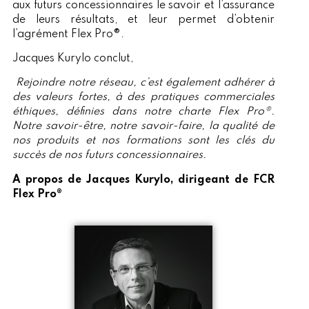
aux futurs concessionnaires le savoir et l’assurance
de leurs résultats, et leur permet d’obtenir
l’agrément Flex Pro®.
Jacques Kurylo conclut,
Rejoindre notre réseau, c’est également adhérer à
des valeurs fortes, à des pratiques commerciales
éthiques, définies dans notre charte Flex Pro®.
Notre savoir-être, notre savoir-faire, la qualité de
nos produits et nos formations sont les clés du
succès de nos futurs concessionnaires.
A propos de Jacques Kurylo, dirigeant de FCR
Flex Pro®