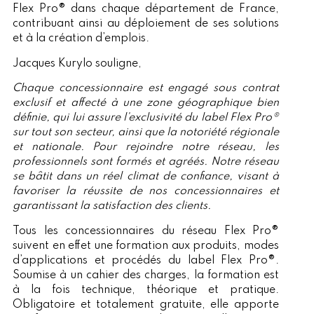
Flex Pro® dans chaque département de France,
contribuant ainsi au déploiement de ses solutions
et à la création d’emplois.
Jacques Kurylo souligne,
Chaque concessionnaire est engagé sous contrat
exclusif et affecté à une zone géographique bien
définie, qui lui assure l’exclusivité du label Flex Pro®
sur tout son secteur, ainsi que la notoriété régionale
et nationale. Pour rejoindre notre réseau, les
professionnels sont formés et agréés. Notre réseau
se bâtit dans un réel climat de confiance, visant à
favoriser la réussite de nos concessionnaires et
garantissant la satisfaction des clients.
Tous les concessionnaires du réseau Flex Pro®
suivent en effet une formation aux produits, modes
d’applications et procédés du label Flex Pro®.
Soumise à un cahier des charges, la formation est
à la fois technique, théorique et pratique.
Obligatoire et totalement gratuite, elle apporte