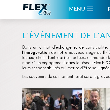
MENU
L’ÉVÉNEMENT DE L’A
Dans un climat d’échange et de convivialité, c
l’inauguration
de notre nouveau siège au 11-1
locaux, chefs d’entreprises, acteurs du monde 
montré un engagement dans le réseau Flex PRO 
leurs responsabilités qui mérite d’être soulignée
Les souvenirs de ce moment festif seront gravés