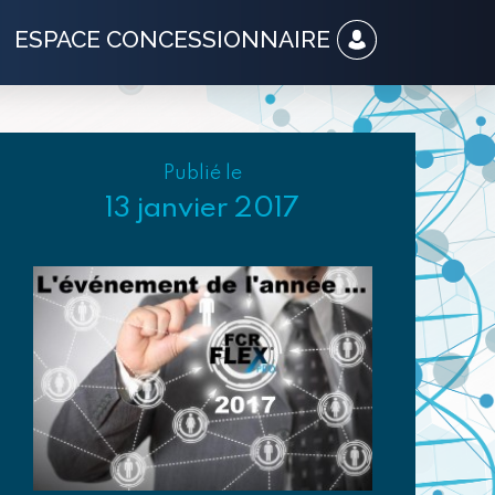
ESPACE CONCESSIONNAIRE
Publié le
13 janvier 2017