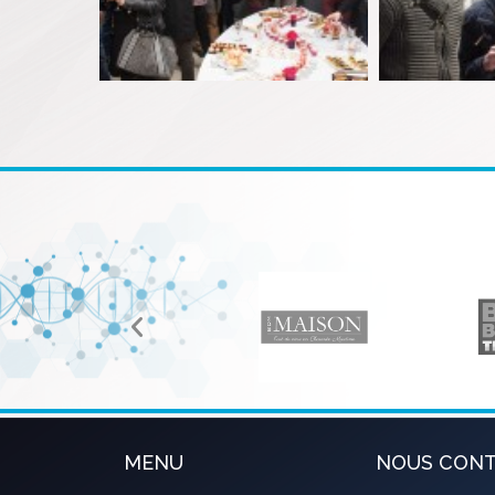
MENU
NOUS CON