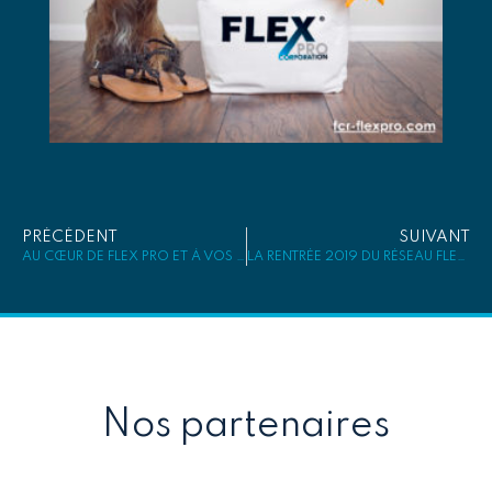
PRÉCÉDENT
SUIVANT
AU CŒUR DE FLEX PRO ET À VOS CÔTÉS
LA RENTRÉE 2019 DU RÉSEAU FLEX PRO
Nos partenaires