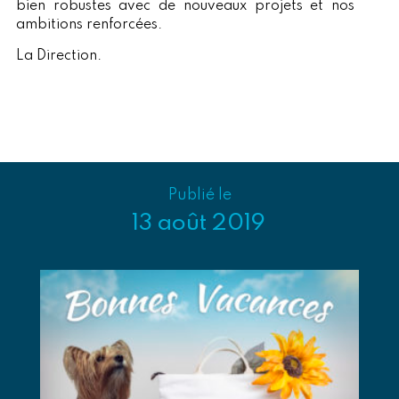
bien robustes avec de nouveaux projets et nos
ambitions renforcées.
La Direction.
Publié le
13 août 2019