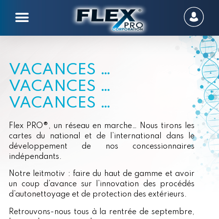
VACANCES …
VACANCES …
VACANCES …
Flex PRO®, un réseau en marche… Nous tirons les
cartes du national et de l’international dans le
développement de nos concessionnaires
indépendants.
Notre leitmotiv : faire du haut de gamme et avoir
un coup d’avance sur l’innovation des procédés
d’autonettoyage et de protection des extérieurs.
Retrouvons-nous tous à la rentrée de septembre,