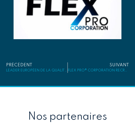
PRÉCÉDENT
SUIVANT
LEADER EUROPÉEN DE LA QUALITÉ 2020!!!
FLEX PRO® CORPORATION RECRUTE !
Nos partenaires