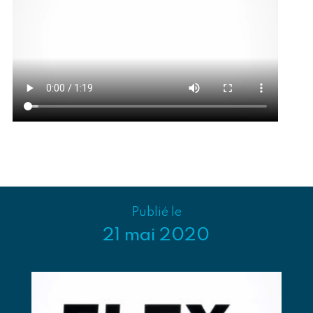
Publié le
21 mai 2020