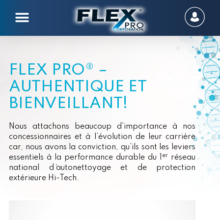
FLEX PRO® –
AUTHENTIQUE ET
BIENVEILLANT!
Nous attachons beaucoup d’importance à nos
concessionnaires et à l’évolution de leur carrière
car, nous avons la conviction, qu’ils sont les leviers
er
essentiels à la performance durable du 1
réseau
national d
’
autonettoyage et de protection
extérieure Hi-Tech.