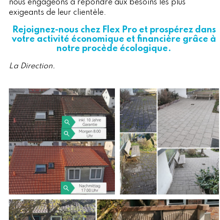
nous engageons à répondre aux besoins les plus
exigeants de leur clientèle.
Rejoignez-nous chez Flex Pro et prospérez dans
votre activité économique et financière grâce à
notre procède écologique.
La Direction.