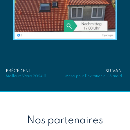
PRÉCÉDENT
SUIVANT
Meilleurs Vœux 2024 !!!
Merci pour l’Invitation au 15 ans d’EGITEC
Nos partenaires