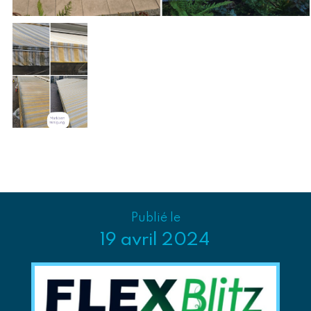
Publié le
19 avril 2024