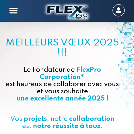
MEILLEURS VŒUX 2025
!!!
Le Fondateur de
FlexPro
Corporation®
est heureux de collaborer avec vous
et vous souhaite
une excellente année 2025 !
Vos
projets
, notre
collaboration
est
notre réussite à tous
.