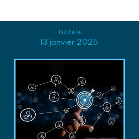
Publié le
13 janvier 2025