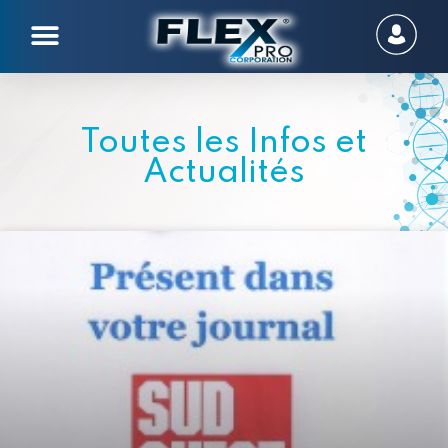
Toutes les Infos et
Actualités