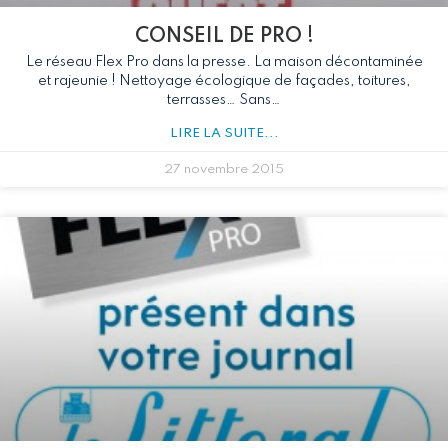
CONSEIL DE PRO !
Le réseau Flex Pro dans la presse. La maison décontaminée
et rajeunie ! Nettoyage écologique de façades, toitures,
terrasses… Sans…
LIRE LA SUITE...
27 novembre 2015