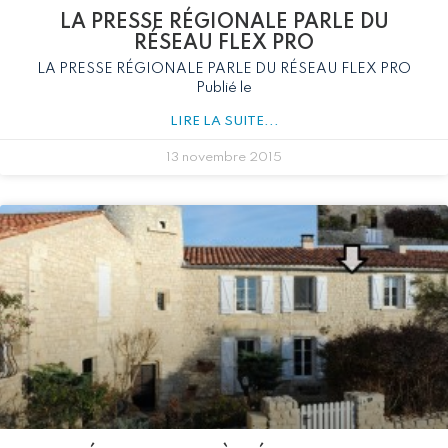
LA PRESSE RÉGIONALE PARLE DU
RÉSEAU FLEX PRO
LA PRESSE RÉGIONALE PARLE DU RÉSEAU FLEX PRO
Publié le
LIRE LA SUITE...
13 novembre 2015