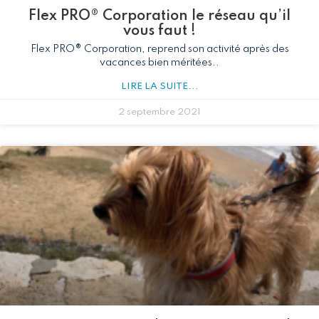
Flex PRO® Corporation le réseau qu’il
vous faut !
Flex PRO® Corporation, reprend son activité après des
vacances bien méritées..
LIRE LA SUITE...
2 septembre 2021