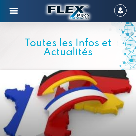
Toutes les Infos et
Actualités