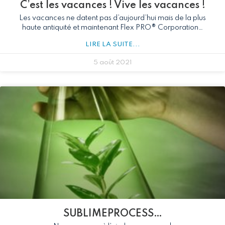
C’est les vacances ! Vive les vacances !
Les vacances ne datent pas d’aujourd’hui mais de la plus
haute antiquité et maintenant Flex PRO® Corporation…
LIRE LA SUITE...
5 août 2021
SUBLIMEPROCESS…